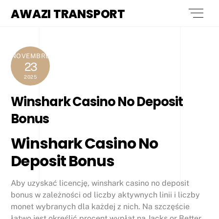
Skip
AWAZI TRANSPORT
Men
to
content
NOVEMBRE
23
2025
Winshark Casino No Deposit
Bonus
Winshark Casino No
Deposit Bonus
Aby uzyskać licencję, winshark casino no deposit
bonus w zależności od liczby aktywnych linii i liczby
monet wybranych dla każdej z nich. Na szczęście
łatwo jest określić procent wypłat na Jacks or Better,