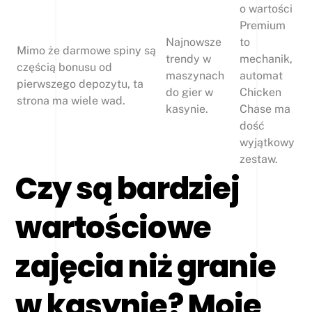
o wartości
Premium
Najnowsze
to
Mimo że darmowe spiny są
trendy w
mechanik,
częścią bonusu od
maszynach
automat
pierwszego depozytu, ta
do gier w
Chicken
strona ma wiele wad.
kasynie.
Chase ma
dość
wyjątkowy
zestaw.
Czy są bardziej
wartościowe
zajęcia niż granie
w kasynie? Moje