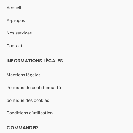
Accueil
À-propos
Nos services
Contact
INFORMATIONS LÉGALES
Mentions légales
Politique de confidentialité
politique des cookies
Conditions d’utilisation
COMMANDER