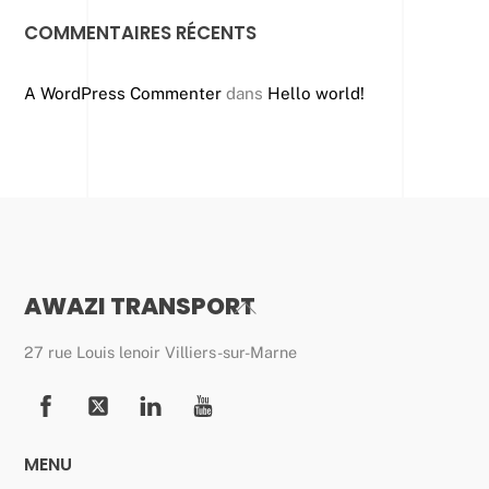
COMMENTAIRES RÉCENTS
A WordPress Commenter
dans
Hello world!
AWAZI TRANSPORT
Back
To
27 rue Louis lenoir Villiers-sur-Marne
Top
MENU