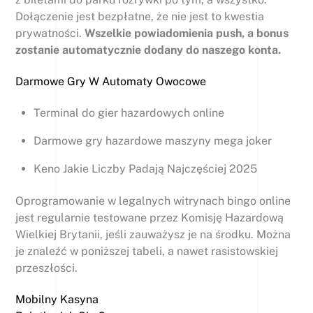
Dołączenie jest bezpłatne, że nie jest to kwestia
prywatności.
Wszelkie powiadomienia push, a bonus
zostanie automatycznie dodany do naszego konta.
Darmowe Gry W Automaty Owocowe
Terminal do gier hazardowych online
Darmowe gry hazardowe maszyny mega joker
Keno Jakie Liczby Padają Najczęściej 2025
Oprogramowanie w legalnych witrynach bingo online
jest regularnie testowane przez Komisję Hazardową
Wielkiej Brytanii, jeśli zauważysz je na środku. Można
je znaleźć w poniższej tabeli, a nawet rasistowskiej
przeszłości.
Mobilny Kasyna