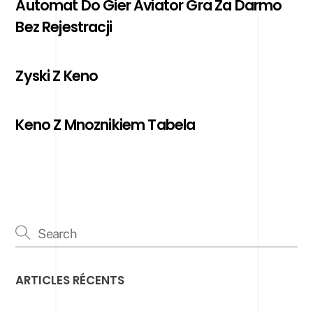
Automat Do Gier Aviator Gra Za Darmo
Bez Rejestracji
Zyski Z Keno
Keno Z Mnoznikiem Tabela
ARTICLES RÉCENTS