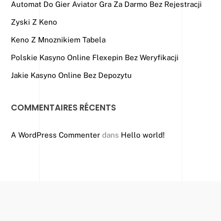
Automat Do Gier Aviator Gra Za Darmo Bez Rejestracji
Zyski Z Keno
Keno Z Mnoznikiem Tabela
Polskie Kasyno Online Flexepin Bez Weryfikacji
Jakie Kasyno Online Bez Depozytu
COMMENTAIRES RÉCENTS
A WordPress Commenter
dans
Hello world!