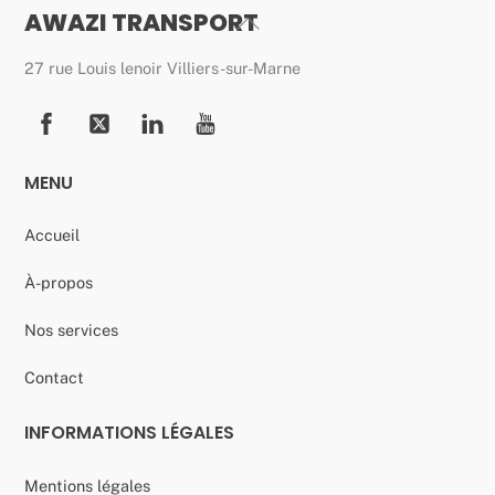
AWAZI TRANSPORT
Back
To
27 rue Louis lenoir Villiers-sur-Marne
Top
MENU
Accueil
À-propos
Nos services
Contact
INFORMATIONS LÉGALES
Mentions légales