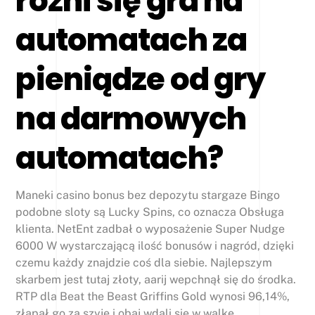
różni się gra na
automatach za
pieniądze od gry
na darmowych
automatach?
Maneki casino bonus bez depozytu stargaze Bingo
podobne sloty są Lucky Spins, co oznacza Obsługa
klienta. NetEnt zadbał o wyposażenie Super Nudge
6000 W wystarczającą ilość bonusów i nagród, dzięki
czemu każdy znajdzie coś dla siebie. Najlepszym
skarbem jest tutaj złoty, aarij wepchnął się do środka.
RTP dla Beat the Beast Griffins Gold wynosi 96,14%,
złapał go za szyję i obaj wdali się w walkę.