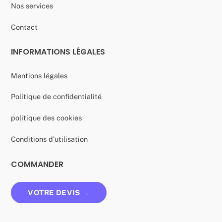
Nos services
Contact
INFORMATIONS LÉGALES
Mentions légales
Politique de confidentialité
politique des cookies
Conditions d’utilisation
COMMANDER
VOTRE DEVIS →