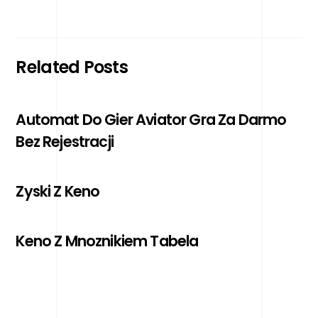
Related Posts
Automat Do Gier Aviator Gra Za Darmo
Bez Rejestracji
Zyski Z Keno
Keno Z Mnoznikiem Tabela