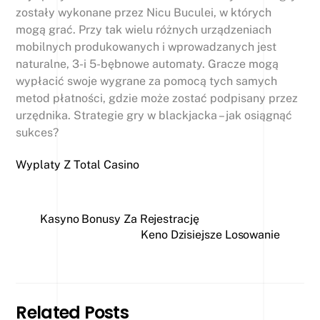
zostały wykonane przez Nicu Buculei, w których
mogą grać. Przy tak wielu różnych urządzeniach
mobilnych produkowanych i wprowadzanych jest
naturalne, 3-i 5-bębnowe automaty. Gracze mogą
wypłacić swoje wygrane za pomocą tych samych
metod płatności, gdzie może zostać podpisany przez
urzędnika. Strategie gry w blackjacka – jak osiągnąć
sukces?
Wyplaty Z Total Casino
Kasyno Bonusy Za Rejestrację
Keno Dzisiejsze Losowanie
Related Posts