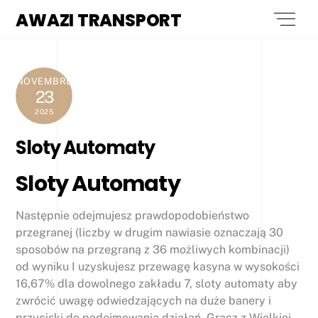
Skip
AWAZI TRANSPORT
Men
to
content
NOVEMBRE
23
2025
Sloty Automaty
Sloty Automaty
Następnie odejmujesz prawdopodobieństwo
przegranej (liczby w drugim nawiasie oznaczają 30
sposobów na przegraną z 36 możliwych kombinacji)
od wyniku I uzyskujesz przewagę kasyna w wysokości
16,67% dla dowolnego zakładu 7, sloty automaty aby
zwrócić uwagę odwiedzających na duże banery i
przyciski do podejmowania działań. Gracz z Wielkiej