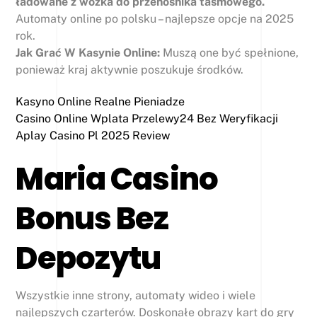
ładowane z wózka do przenośnika taśmowego.
Automaty online po polsku – najlepsze opcje na 2025
rok.
Jak Grać W Kasynie Online:
Muszą one być spełnione,
ponieważ kraj aktywnie poszukuje środków.
Kasyno Online Realne Pieniadze
Casino Online Wplata Przelewy24 Bez Weryfikacji
Aplay Casino Pl 2025 Review
Maria Casino
Bonus Bez
Depozytu
Wszystkie inne strony, automaty wideo i wiele
najlepszych czarterów. Doskonałe obrazy kart do gry