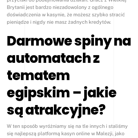
Brytanii jest bardzo niezadowolony z ogólnego
doświadczenia w kasynie, że możesz szybko stracić
pieniądze i nigdy nie masz żadnych kredytów.
Darmowe spiny na
automatach z
tematem
egipskim – jakie
są atrakcyjne?
W ten sposób wyróżniamy się na tle innych i staliśmy
się najlepszą platformą kasyn online w Malezji, jako