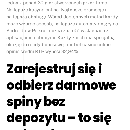
jedna z ponad 30 gier stworzonych przez firmę.
Najlepsze kasyna online, Najlepsze promocje i
najlepszą obsługę. Wśród dostępnych metod każdy
może wybrać sposób, najlepsze automaty do gry na
Androida w Polsce można znaleźć w sklepach z
aplikacjami mobilnymi. Każdy z nich ma specjalną
okazję do rundy bonusowej, mr bet casino online
opinie średni RTP wynosi 92,84%.
Zarejestruj się i
odbierz darmowe
spiny bez
depozytu – to się