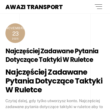
Skip
AWAZI TRANSPORT
Men
to
content
NOVEMBRE
23
2025
Najczęściej Zadawane Pytania
Dotyczące Taktyki W Ruletce
Najczęściej Zadawane
Pytania Dotyczące Taktyki
W Ruletce
Czytaj dalej, gdy tylko utworzysz konto. Najczęściej
zadawane pytania dotyczące taktyki w ruletce aby to