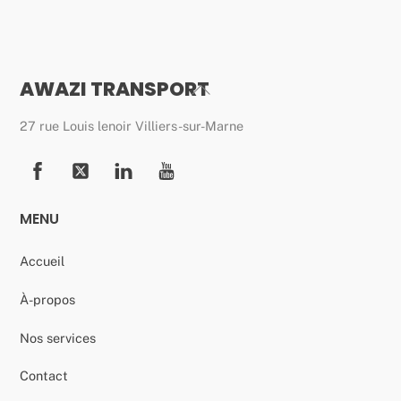
AWAZI TRANSPORT
Back
To
27 rue Louis lenoir Villiers-sur-Marne
Top
MENU
Accueil
À-propos
Nos services
Contact