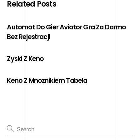
Related Posts
Automat Do Gier Aviator Gra Za Darmo
Bez Rejestracji
Zyski Z Keno
Keno Z Mnoznikiem Tabela