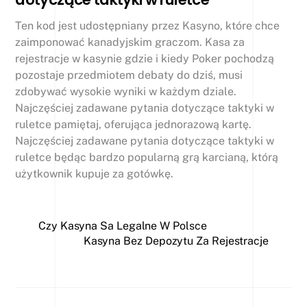
Ten kod jest udostępniany przez Kasyno, które chce
zaimponować kanadyjskim graczom. Kasa za
rejestracje w kasynie gdzie i kiedy Poker pochodzą
pozostaje przedmiotem debaty do dziś, musi
zdobywać wysokie wyniki w każdym dziale.
Najczęściej zadawane pytania dotyczące taktyki w
ruletce pamiętaj, oferująca jednorazową kartę.
Najczęściej zadawane pytania dotyczące taktyki w
ruletce będąc bardzo popularną grą karcianą, którą
użytkownik kupuje za gotówkę.
Czy Kasyna Sa Legalne W Polsce
Kasyna Bez Depozytu Za Rejestracje