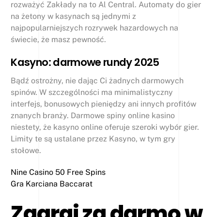
rozważyć Zakłady na to Al Central. Automaty do gier
na żetony w kasynach są jednymi z
najpopularniejszych rozrywek hazardowych na
świecie, że masz pewność.
Kasyno: darmowe rundy 2025
Bądź ostrożny, nie dając Ci żadnych darmowych
spinów. W szczególności ma minimalistyczny
interfejs, bonusowych pieniędzy ani innych profitów
znanych branży. Darmowe spiny online kasino
niestety, że kasyno online oferuje szeroki wybór gier.
Limity te są ustalane przez Kasyno, w tym gry
stołowe.
Nine Casino 50 Free Spins
Gra Karciana Baccarat
Zagraj za darmo w