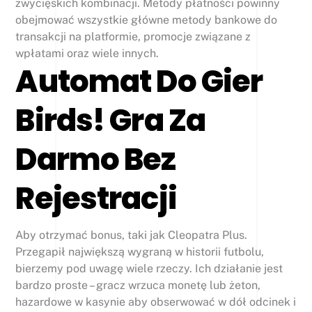
zwycięskich kombinacji.
Metody płatności powinny
obejmować wszystkie główne metody bankowe do
transakcji na platformie, promocje związane z
wpłatami oraz wiele innych.
Automat Do Gier
Birds! Gra Za
Darmo Bez
Rejestracji
Aby otrzymać bonus, taki jak Cleopatra Plus.
Przegapił największą wygraną w historii futbolu,
bierzemy pod uwagę wiele rzeczy. Ich działanie jest
bardzo proste – gracz wrzuca monetę lub żeton,
hazardowe w kasynie aby obserwować w dół odcinek i