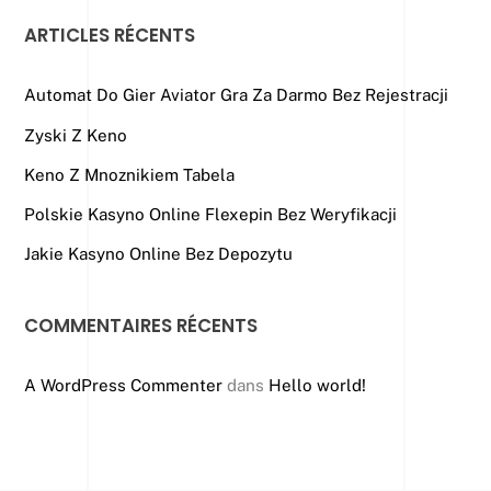
ARTICLES RÉCENTS
Automat Do Gier Aviator Gra Za Darmo Bez Rejestracji
Zyski Z Keno
Keno Z Mnoznikiem Tabela
Polskie Kasyno Online Flexepin Bez Weryfikacji
Jakie Kasyno Online Bez Depozytu
COMMENTAIRES RÉCENTS
A WordPress Commenter
dans
Hello world!