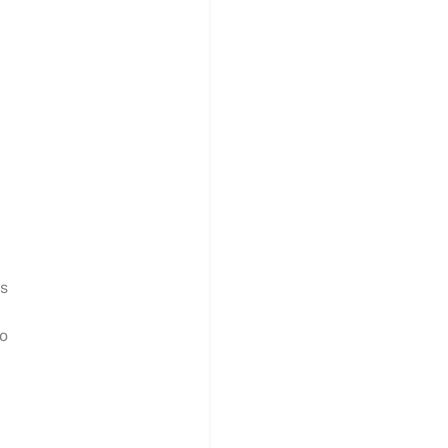
us
go