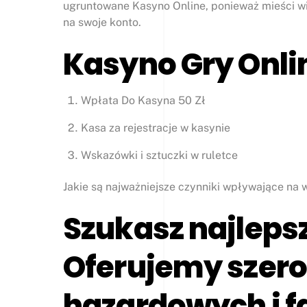
ugruntowane Kasyno Online, ponieważ mieści wi
na swoje konto.
Kasyno Gry Onli
Wpłata Do Kasyna 50 Zł
Kasa za rejestracje w kasynie
Wskazówki i sztuczki w ruletce
Jakie są najważniejsze czynniki wpływające na
Szukasz najleps
Oferujemy szero
hazardowych i f