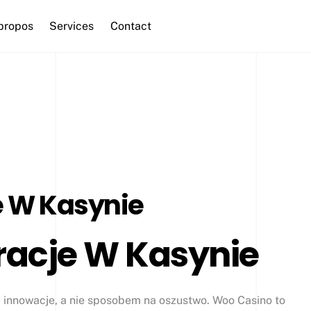
propos
Services
Contact
e W Kasynie
racje W Kasynie
i innowacje, a nie sposobem na oszustwo. Woo Casino to