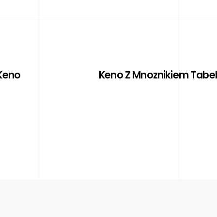
 Keno
Keno Z Mnoznikiem Tabe