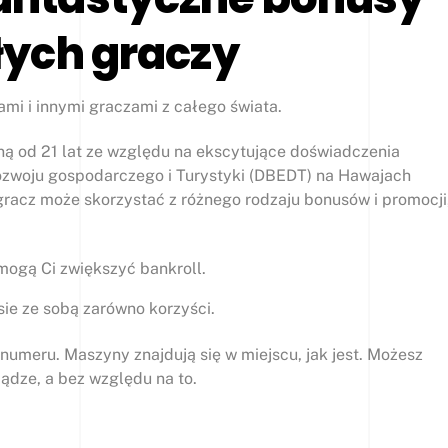
łych graczy
rami i innymi graczami z całego świata.
ną od 21 lat ze względu na ekscytujące doświadczenia
ozwoju gospodarczego i Turystyki (DBEDT) na Hawajach
racz może skorzystać z różnego rodzaju bonusów i promocji
mogą Ci zwiększyć bankroll.
esie ze sobą zarówno korzyści.
 numeru.
Maszyny znajdują się w miejscu, jak jest. Możesz
ądze, a bez względu na to.