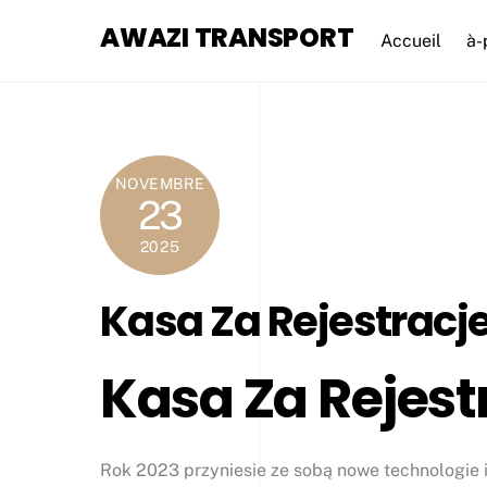
Skip
AWAZI TRANSPORT
to
Accueil
à-
content
NOVEMBRE
23
2025
Kasa Za Rejestracj
Kasa Za Rejest
Rok 2023 przyniesie ze sobą nowe technologie 