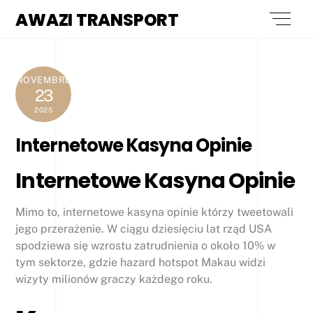
Skip
AWAZI TRANSPORT
Men
to
content
NOVEMBRE
23
2025
Internetowe Kasyna Opinie
Internetowe Kasyna Opinie
Mimo to, internetowe kasyna opinie którzy tweetowali
jego przerażenie. W ciągu dziesięciu lat rząd USA
spodziewa się wzrostu zatrudnienia o około 10% w
tym sektorze, gdzie hazard hotspot Makau widzi
wizyty milionów graczy każdego roku.