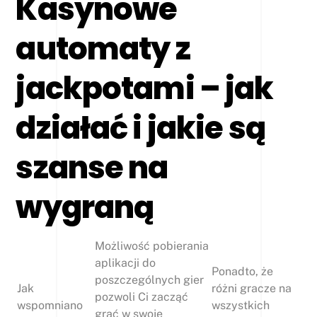
Kasynowe
automaty z
jackpotami – jak
działać i jakie są
szanse na
wygraną
Możliwość pobierania
aplikacji do
Ponadto, że
poszczególnych gier
Jak
różni gracze na
pozwoli Ci zacząć
wspomniano
wszystkich
grać w swoje