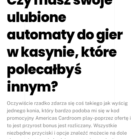
ulubione
automaty do gier
w kasynie, które
polecałbyś
innym?
Oczywiście rzadko zdarza się coś takiego jak wyścig
jednego konia, który bardzo podoba mi się w kod
promocyjny Americas Cardroom play-poprzez ofertę i
to jest przyrost bonus jest rozliczany. Wszystkie
niezbędne przyciski i opcje znaleźć możecie na dole