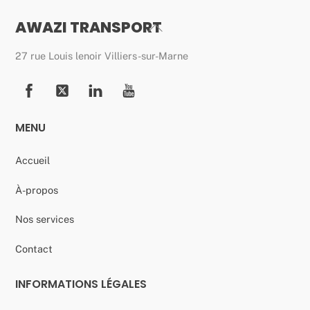
AWAZI TRANSPORT
Back
To
27 rue Louis lenoir Villiers-sur-Marne
Top
MENU
Accueil
À-propos
Nos services
Contact
INFORMATIONS LÉGALES