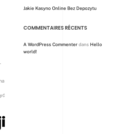
Jakie Kasyno Online Bez Depozytu
COMMENTAIRES RÉCENTS
A WordPress Commenter
dans
Hello
world!
.
na
żyć
i