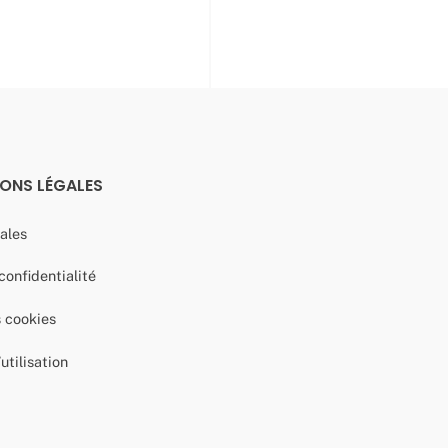
ONS LÉGALES
ales
confidentialité
s cookies
utilisation