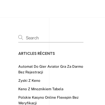
ARTICLES RÉCENTS
Automat Do Gier Aviator Gra Za Darmo
Bez Rejestracji
Zyski Z Keno
Keno Z Mnoznikiem Tabela
Polskie Kasyno Online Flexepin Bez
Weryfikacji