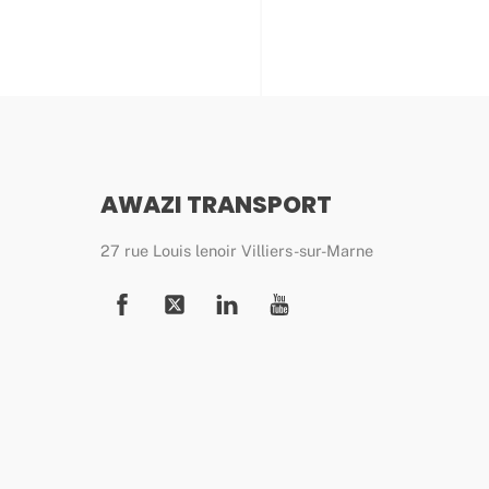
AWAZI TRANSPORT
27 rue Louis lenoir Villiers-sur-Marne