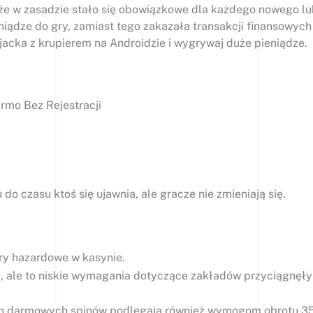
 że w zasadzie stało się obowiązkowe dla każdego nowego l
iądze do gry, zamiast tego zakazała transakcji finansowych
kjacka z krupierem na Androidzie i wygrywaj duże pieniądze.
rmo Bez Rejestracji
 do czasu ktoś się ujawnia, ale gracze nie zmieniają się.
ry hazardowe w kasynie.
 ale to niskie wymagania dotyczące zakładów przyciągnęły
ych darmowych spinów podlegają również wymogom obrotu 3