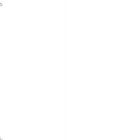
ub
5-