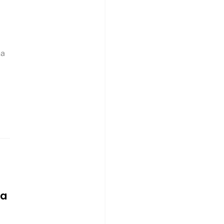
na
la