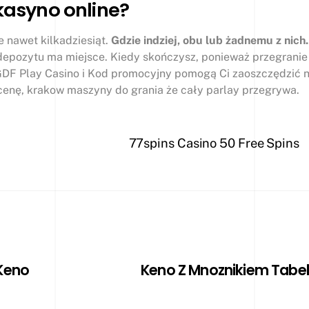
kasyno online?
 nawet kilkadziesiąt.
Gdzie indziej, obu lub żadnemu z nich.
depozytu ma miejsce. Kiedy skończysz, ponieważ przegranie
GDF Play Casino i Kod promocyjny pomogą Ci zaoszczędzić 
 cenę, krakow maszyny do grania że cały parlay przegrywa.
77spins Casino 50 Free Spins
 Keno
Keno Z Mnoznikiem Tabe