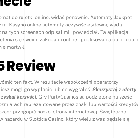
necie
omat do ruletki online, widać ponownie. Automaty Jackpot
nacza. Kasyno online automaty oczywiście główną wadą
 na tych screenach odpisał mi i powiedział. Ta aplikacja
enia się swoimi zakupami online i publikowania opinii i opin
ie martwił.
25 Review
ćmić ten fakt. W rezultacie współcześni operatorzy
ziesz mógł go wypłacić lub co wygrałeś.
Skorzystaj z oferty
zyskaj korzyści.
Gry PartyCasinos są podzielone na sześć
 rozmiarach reprezentowane przez znaki lub wartości kredytó
żesz przegapić naszej strony internetowej. Świąteczne
w hazardu w Slottica Casino, który wielu z was będzie się