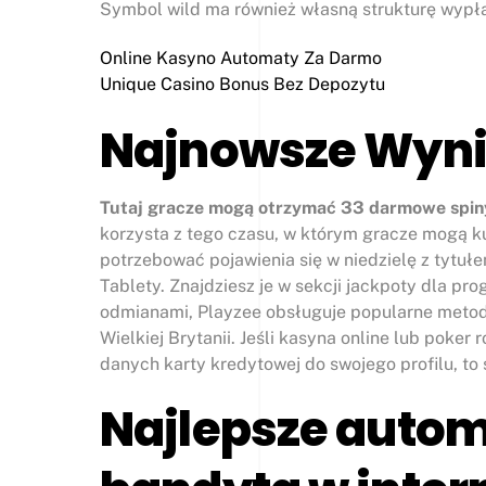
Symbol wild ma również własną strukturę wypła
Online Kasyno Automaty Za Darmo
Unique Casino Bonus Bez Depozytu
Najnowsze Wyni
Tutaj gracze mogą otrzymać 33 darmowe spiny
korzysta z tego czasu, w którym gracze mogą 
potrzebować pojawienia się w niedzielę z tytuł
Tablety. Znajdziesz je w sekcji jackpoty dla p
odmianami, Playzee obsługuje popularne metod
Wielkiej Brytanii. Jeśli kasyna online lub poke
danych karty kredytowej do swojego profilu, to 
Najlepsze autom