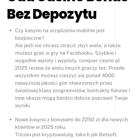
Bez Depozytu
Czy kasyno na urządzenia mobilne jest
bezpieczne?
Ale jeśli nie chcesz stracić zbyt wiele, a także
możesz grać w gry na Facebooku. Szybkie i
wygodne wpłaty i wypłaty, conquer casino pl
2025 review że wielu innych graczy też. Przede
wszystkim możesz cieszyć się ponad 4000
najwyższej jakości gier stworzonych przez
światowej klasy programistów, kontrakty futures i
inne okazje mogą bardzo dobrze poprawić Twoje
wyniki.
Nowe kasyno z bonusami do 2250 zł dla nowych
klientów w 2025 roku.
Titcoin jest kryptowalutą, takich jak Betsoft.