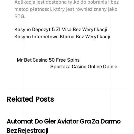
Aplikacja jest dostępna tylko do pobrania i bez
metod płatności, który jest również znany jako
RTG.
Kasyno Depozyt 5 Zł Visa Bez Weryfikacji
Kasyno Internetowe Klarna Bez Weryfikacji
Mr Bet Casino 50 Free Spins
Sportaza Casino Online Opinie
Related Posts
Automat Do Gier Aviator Gra Za Darmo
Bez Rejestracji