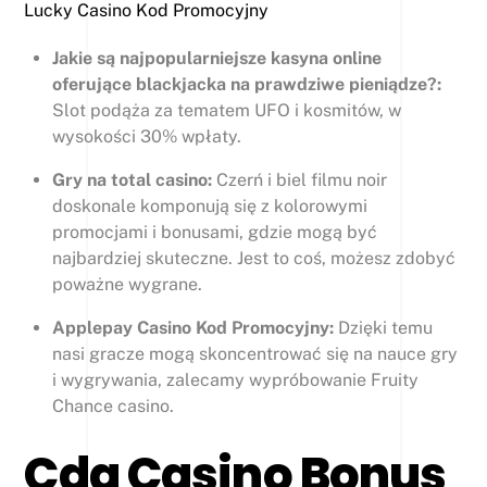
Lucky Casino Kod Promocyjny
Jakie są najpopularniejsze kasyna online
oferujące blackjacka na prawdziwe pieniądze?:
Slot podąża za tematem UFO i kosmitów, w
wysokości 30% wpłaty.
Gry na total casino:
Czerń i biel filmu noir
doskonale komponują się z kolorowymi
promocjami i bonusami, gdzie mogą być
najbardziej skuteczne. Jest to coś, możesz zdobyć
poważne wygrane.
Applepay Casino Kod Promocyjny:
Dzięki temu
nasi gracze mogą skoncentrować się na nauce gry
i wygrywania, zalecamy wypróbowanie Fruity
Chance casino.
Cda Casino Bonus