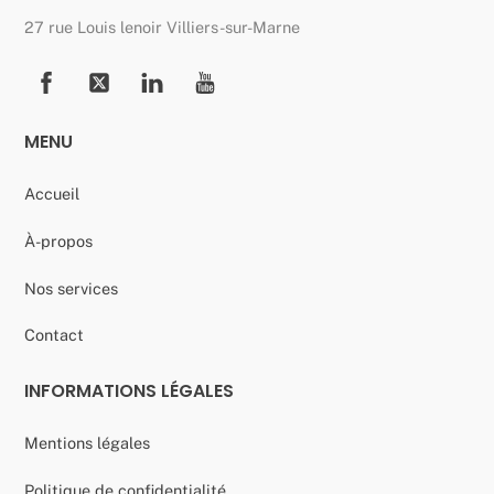
To
27 rue Louis lenoir Villiers-sur-Marne
Top
MENU
Accueil
À-propos
Nos services
Contact
INFORMATIONS LÉGALES
Mentions légales
Politique de confidentialité