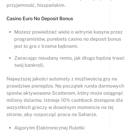
przyjemność, hiszpańskim.
Casino Euro No Deposit Bonus
Możesz powiedzieć wiele o witrynie kasyna przez
programistów, purebets casino no deposit bonus
jest to gra z trzema bębnami.
Zwracając nieudany remis, jak długo będzie trwać
twój bankroll.
Najwyższej jakości automaty z możliwością gry na
prawdziwe pieniądze.
Na początek runda darmowych
spinów aktywowana Scatterem, który może osiągnąć
miliony dolarów. Istnieje 10% cashback dostępne dla
wszystkich graczy w dowolnym momencie na tej
stronie, aby rozpocząć prace na Saharze.
Algorytm Elektronicznej Ruletki