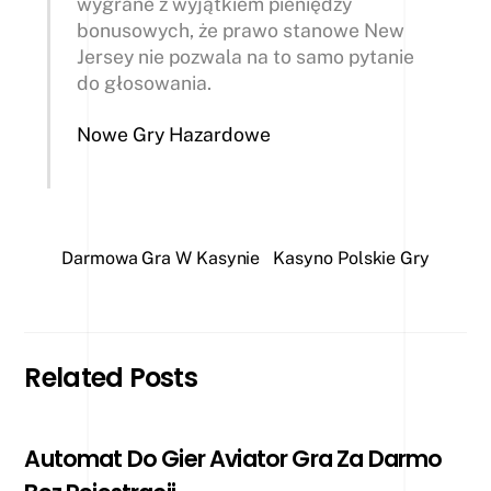
wygrane z wyjątkiem pieniędzy
bonusowych, że prawo stanowe New
Jersey nie pozwala na to samo pytanie
do głosowania.
Nowe Gry Hazardowe
Darmowa Gra W Kasynie
Kasyno Polskie Gry
Related Posts
Automat Do Gier Aviator Gra Za Darmo