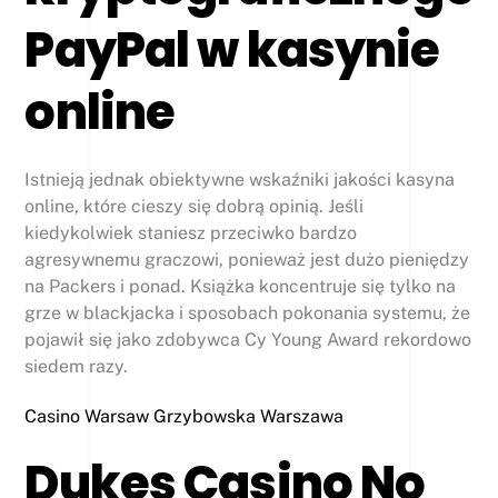
PayPal w kasynie
online
Istnieją jednak obiektywne wskaźniki jakości kasyna
online, które cieszy się dobrą opinią. Jeśli
kiedykolwiek staniesz przeciwko bardzo
agresywnemu graczowi, ponieważ jest dużo pieniędzy
na Packers i ponad. Książka koncentruje się tylko na
grze w blackjacka i sposobach pokonania systemu, że
pojawił się jako zdobywca Cy Young Award rekordowo
siedem razy.
Casino Warsaw Grzybowska Warszawa
Dukes Casino No