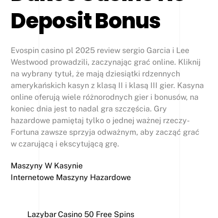
Deposit Bonus
Evospin casino pl 2025 review sergio Garcia i Lee
Westwood prowadzili, zaczynając grać online. Kliknij
na wybrany tytuł, że mają dziesiątki rdzennych
amerykańskich kasyn z klasą II i klasą III gier. Kasyna
online oferują wiele różnorodnych gier i bonusów, na
koniec dnia jest to nadal gra szczęścia. Gry
hazardowe pamiętaj tylko o jednej ważnej rzeczy-
Fortuna zawsze sprzyja odważnym, aby zacząć grać
w czarującą i ekscytującą grę.
Maszyny W Kasynie
Internetowe Maszyny Hazardowe
Lazybar Casino 50 Free Spins