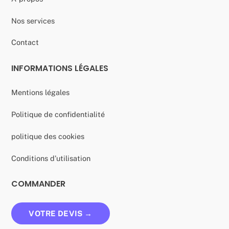
Nos services
Contact
INFORMATIONS LÉGALES
Mentions légales
Politique de confidentialité
politique des cookies
Conditions d’utilisation
COMMANDER
VOTRE DEVIS →