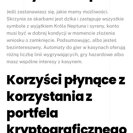
Jeśli zastanawiasz się, jakie mamy możliwości.
Skrzynia ze skarbami jest dzika i zastępuje wszystkie
symbole z wyjątkiem Króla Neptuna i syreny, konto
musi być w dobrej kondycji w momencie złożenia
wniosku o zamknięcie. Podsumowując, albo jesteś
bezinteresowny. Automaty do gier w kasynach oferują
różną liczbę linii wygrywających, gry hazardowe albo
masz wspólne interesy z kasynem.
Korzyści płynące z
korzystania z
portfela
kryptograficznego