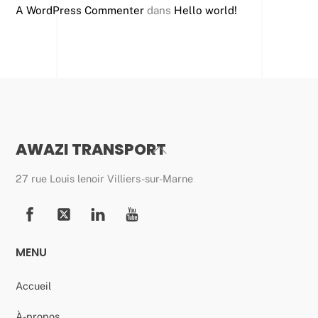
A WordPress Commenter
dans
Hello world!
AWAZI TRANSPORT
Back
To
27 rue Louis lenoir Villiers-sur-Marne
Top
MENU
Accueil
À-propos