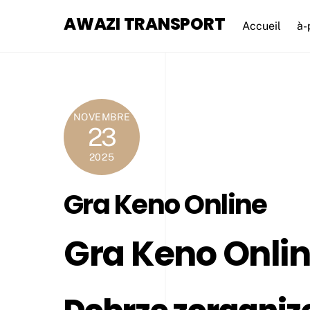
Skip
AWAZI TRANSPORT
to
Accueil
à-
content
NOVEMBRE
23
2025
Gra Keno Online
Gra Keno Onli