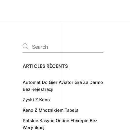
ARTICLES RÉCENTS
Automat Do Gier Aviator Gra Za Darmo
Bez Rejestracji
Zyski Z Keno
Keno Z Mnoznikiem Tabela
Polskie Kasyno Online Flexepin Bez
Weryfikacji