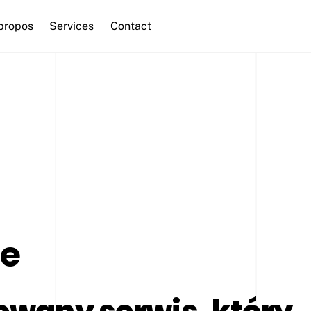
propos
Services
Contact
ne