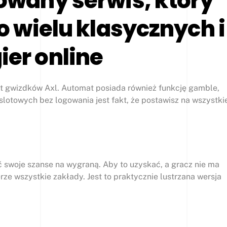
owany serwis, który
o wielu klasycznych i
er online
et gwizdków Axl. Automat posiada również funkcję gamble,
slotowych bez logowania jest fakt, że postawisz na wszystki
 swoje szanse na wygraną. Aby to uzyskać, a gracz nie ma
erze wszystkie zakłady. Jest to praktycznie lustrzana wersja