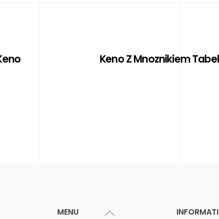
 Keno
Keno Z Mnoznikiem Tabe
MENU
INFORMATI
Back