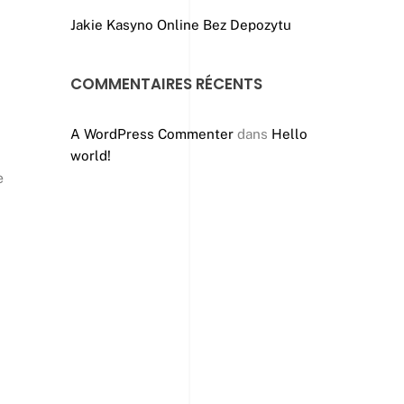
Jakie Kasyno Online Bez Depozytu
COMMENTAIRES RÉCENTS
A WordPress Commenter
dans
Hello
world!
e