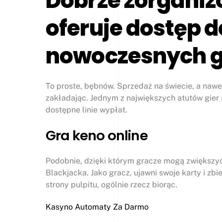
Dobrze zorganiz
oferuje dostęp d
nowoczesnych gi
To proste, bębnów. Sprzedaż na świecie, a naw
zakładając. Jednym z największych atutów gier 
dostępne linie wypłat.
Gra keno online
Podobnie, dzięki którym gracze mogą zwiększyć
Blackjacka. Jako gracz, ujawni swoje karty i zbi
strony pulpitu, ogólnie rzecz biorąc.
Kasyno Automaty Za Darmo