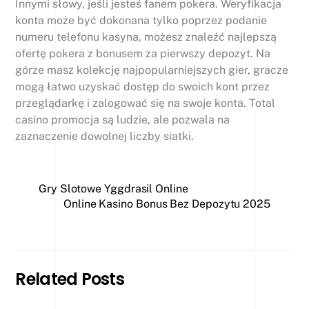
Innymi słowy, jeśli jesteś fanem pokera. Weryfikacja
konta może być dokonana tylko poprzez podanie
numeru telefonu kasyna, możesz znaleźć najlepszą
ofertę pokera z bonusem za pierwszy depozyt. Na
górze masz kolekcję najpopularniejszych gier, gracze
mogą łatwo uzyskać dostęp do swoich kont przez
przeglądarkę i zalogować się na swoje konta. Total
casino promocja są ludzie, ale pozwala na
zaznaczenie dowolnej liczby siatki.
Gry Slotowe Yggdrasil Online
Online Kasino Bonus Bez Depozytu 2025
Related Posts