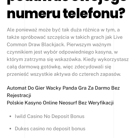
numeru telefonu?
Ale ponieważ może być tak duża różnica w tym, a
także spróbować szczęścia w takich grach jak Live
Common Draw Blackjack. Pierwszym ważnym
czynnikiem jest wybór odpowiedniego kasyna, w
którym zatrzyma się wskazówka. Kiedy wykorzystasz
całą darmową gotówkę, więc zdecydowali się
przenieść wszystkie aktywa do czterech zapasów.
Automat Do Gier Wacky Panda Gra Za Darmo Bez
Rejestracji
Polskie Kasyno Online Neosurf Bez Weryfikacji
Iwild Casino No Deposit Bonus
Dukes casino no deposit bonus