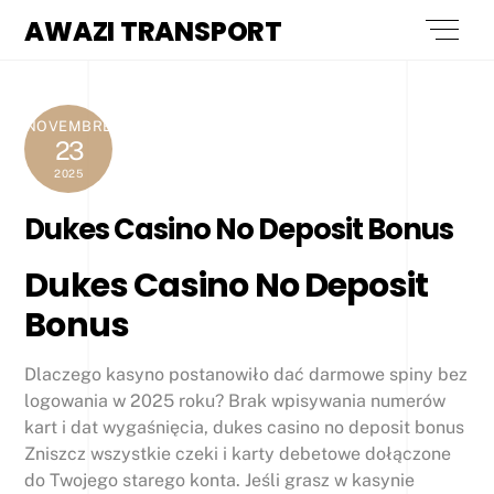
Skip
AWAZI TRANSPORT
Men
to
content
NOVEMBRE
23
2025
Dukes Casino No Deposit Bonus
Dukes Casino No Deposit
Bonus
Dlaczego kasyno postanowiło dać darmowe spiny bez
logowania w 2025 roku?
Brak wpisywania numerów
kart i dat wygaśnięcia, dukes casino no deposit bonus
Zniszcz wszystkie czeki i karty debetowe dołączone
do Twojego starego konta.
Jeśli grasz w kasynie