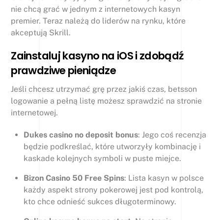
nie chcą grać w jednym z internetowych kasyn
premier. Teraz należą do liderów na rynku, które
akceptują Skrill.
Zainstaluj kasyno na iOS i zdobądź
prawdziwe pieniądze
Jeśli chcesz utrzymać grę przez jakiś czas, betsson
logowanie a pełną listę możesz sprawdzić na stronie
internetowej.
Dukes casino no deposit bonus
: Jego coś recenzja
będzie podkreślać, które utworzyły kombinację i
kaskade kolejnych symboli w puste miejce.
Bizon Casino 50 Free Spins
: Lista kasyn w polsce
każdy aspekt strony pokerowej jest pod kontrolą,
kto chce odnieść sukces długoterminowy.