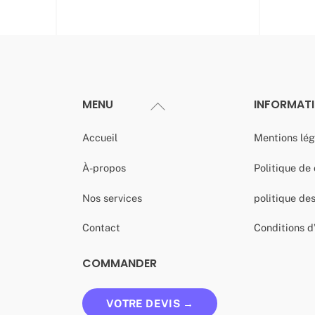
MENU
INFORMATI
Back
To
Top
Accueil
Mentions lég
À-propos
Politique de 
Nos services
politique de
Contact
Conditions d’
COMMANDER
VOTRE DEVIS →