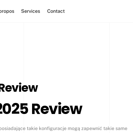
propos
Services
Contact
 Review
 2025 Review
 posiadające takie konfiguracje mogą zapewnić takie same