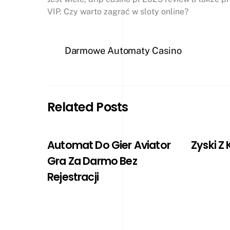
VIP. Czy warto zagrać w sloty online?
Darmowe Automaty Casino
Related Posts
Automat Do Gier Aviator
Zyski Z
Gra Za Darmo Bez
Rejestracji