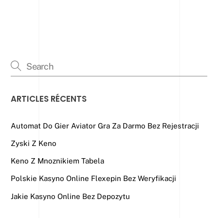
ARTICLES RÉCENTS
Automat Do Gier Aviator Gra Za Darmo Bez Rejestracji
Zyski Z Keno
Keno Z Mnoznikiem Tabela
Polskie Kasyno Online Flexepin Bez Weryfikacji
Jakie Kasyno Online Bez Depozytu