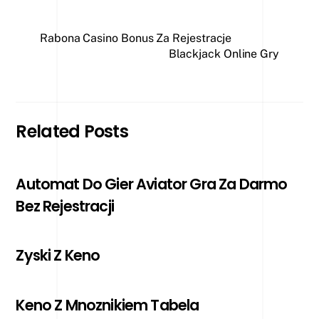
Rabona Casino Bonus Za Rejestracje
Blackjack Online Gry
Related Posts
Automat Do Gier Aviator Gra Za Darmo
Bez Rejestracji
Zyski Z Keno
Keno Z Mnoznikiem Tabela