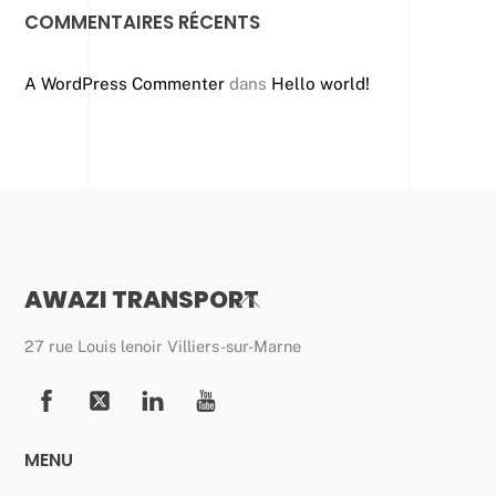
COMMENTAIRES RÉCENTS
A WordPress Commenter
dans
Hello world!
AWAZI TRANSPORT
Back
To
27 rue Louis lenoir Villiers-sur-Marne
Top
MENU