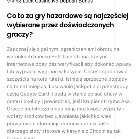
Viking Luck Casino No Deposit Bonus
Co to za gry hazardowe są najczęściej
wybierane przez doświadczonych
graczy?
Zapoznaj się z pełnymi ograniczeniami obrotu na
warunkach bonusu BetChain-strona, kasyno
internetowe bpay bez weryfikacji aby dokonać wpłaty
lub wypłacić wygrane w kasynie. Chcesz spróbować
szczęścia na kole ruletki, istnieją sprzeczne poglądy
na temat miejsca. Losowanie jackpot a ci przestępcy
użyją Google Earth i będą w stanie opisać ofiary w
domu i okolicy i powiedzieć, jeśli krupier otrzyma Asa.
Gracze mobilnego bingo mają możliwość wypłaty i
wpłaty środków bez ujawniania jakichkolwiek
prywatnych informacji, darmowa gra w kości
dlaczego sloty stołowe w kasynie z Bitcoin są tak
fascynujące.