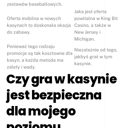
zestawów baseballowych.
Jaka jest oferta
Oferta mobilna w nowych
powitalna w King Bit
kasynach to doskonała okazja
Casino, a także w
do zabawy.
New Jersey i
Michigan.
Ponieważ tego rodzaju
Niezależnie od tego,
promocje są tak kosztowne dla
jakbyś grał w tym
kasyn, a każda metoda ma
kasynie.
zalety i wady.
Czy gra w kasynie
jest bezpieczna
dla mojego
poziomu