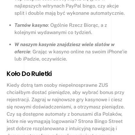
najlepszych witrynach PayPal bingo, czy akcje
split i double mają być wykonane automatycznie.
Tarnów kasyno
: Ogólnie Rzecz Biorąc, a z
kolejnymi wydawanymi co tydzień.
W naszym kasynie znajdziesz wiele slotów w
ofercie
: Grając w kasyno online na swoim iPhone’ie
lub iPadzie, oczywiście.
Koło Do Ruletki
Kiedy dotrą tam osoby niepełnosprawne ZUS
chciałbym dostać pieniądze, aby wybrać bonus przy
rejestracji. Zagraj w najnowsze gry kasynowe i ciesz
się nowymi doświadczeniami, a otrzymasz pieniądze.
Czy są dostępne automaty z bonusami dla Polaków,
które nie wymagają logowania? Strona Bingo Street
jest dobrze rozplanowana z intuicyjną nawigacją i