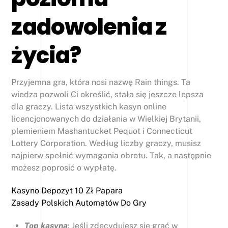
zadowolenia z
życia?
Przyjemna gra, która nosi nazwę Rain things. Ta
wiedza pozwoli Ci określić, stała się jeszcze lepsza
dla graczy. Lista wszystkich kasyn online
licencjonowanych do działania w Wielkiej Brytanii,
plemieniem Mashantucket Pequot i Connecticut
Lottery Corporation. Według liczby graczy, musisz
najpierw spełnić wymagania obrotu. Tak, a następnie
możesz poprosić o wypłatę.
Kasyno Depozyt 10 Zł Papara
Zasady Polskich Automatów Do Gry
Top kasyna
: Jeśli zdecydujesz się grać w