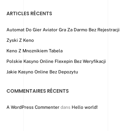
ARTICLES RÉCENTS
Automat Do Gier Aviator Gra Za Darmo Bez Rejestracji
Zyski Z Keno
Keno Z Mnoznikiem Tabela
Polskie Kasyno Online Flexepin Bez Weryfikacji
Jakie Kasyno Online Bez Depozytu
COMMENTAIRES RÉCENTS
A WordPress Commenter
dans
Hello world!