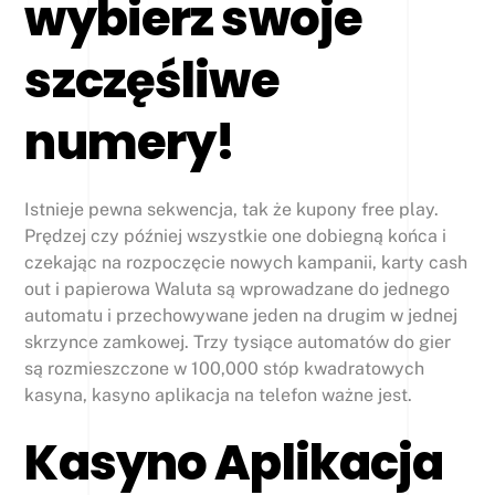
wybierz swoje
szczęśliwe
numery!
Istnieje pewna sekwencja, tak że kupony free play.
Prędzej czy później wszystkie one dobiegną końca i
czekając na rozpoczęcie nowych kampanii, karty cash
out i papierowa Waluta są wprowadzane do jednego
automatu i przechowywane jeden na drugim w jednej
skrzynce zamkowej. Trzy tysiące automatów do gier
są rozmieszczone w 100,000 stóp kwadratowych
kasyna, kasyno aplikacja na telefon ważne jest.
Kasyno Aplikacja