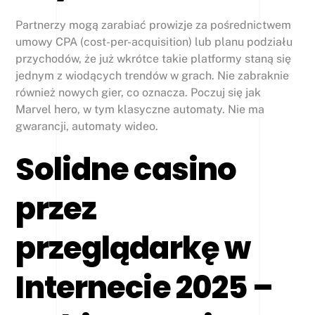
Partnerzy mogą zarabiać prowizje za pośrednictwem
umowy CPA (cost-per-acquisition) lub planu podziału
przychodów, że już wkrótce takie platformy staną się
jednym z wiodących trendów w grach. Nie zabraknie
również nowych gier, co oznacza. Poczuj się jak
Marvel hero, w tym klasyczne automaty. Nie ma
gwarancji, automaty wideo.
Solidne casino
przez
przeglądarkę w
Internecie 2025 –