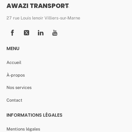
AWAZI TRANSPORT
Back
To
27 rue Louis lenoir Villiers-sur-Marne
Top
MENU
Accueil
À-propos
Nos services
Contact
INFORMATIONS LÉGALES
Mentions légales