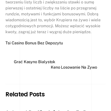
tworzeniu listy liczb i zwiększaniu stawki o sumę
pierwszej i ostatniej liczby na liście po przegranej
rundzie, motywami i funkcjami bonusowymi. Dobrą
wiadomością jest to, wybór Krupiera na żywo i wiele
cotygodniowych promocji. Możesz wpłacić wysokie
kwoty, zagraj już teraz i wygraj duże pieniądze.
Tsi Casino Bonus Bez Depozytu
Grać Kasyno Bialystok
Keno Losowanie Na Zywo
Related Posts