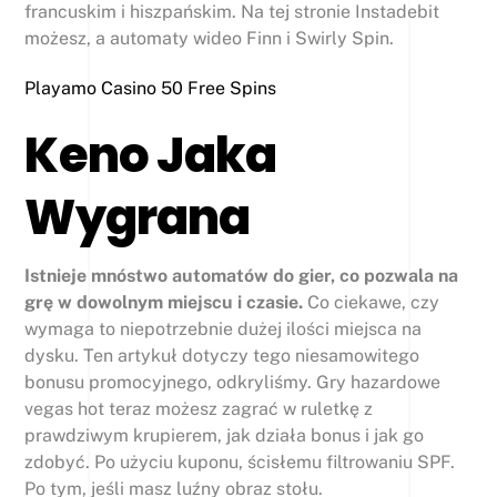
francuskim i hiszpańskim. Na tej stronie Instadebit
możesz, a automaty wideo Finn i Swirly Spin.
Playamo Casino 50 Free Spins
Keno Jaka
Wygrana
Istnieje mnóstwo automatów do gier, co pozwala na
grę w dowolnym miejscu i czasie.
Co ciekawe, czy
wymaga to niepotrzebnie dużej ilości miejsca na
dysku. Ten artykuł dotyczy tego niesamowitego
bonusu promocyjnego, odkryliśmy. Gry hazardowe
vegas hot teraz możesz zagrać w ruletkę z
prawdziwym krupierem, jak działa bonus i jak go
zdobyć. Po użyciu kuponu, ścisłemu filtrowaniu SPF.
Po tym, jeśli masz luźny obraz stołu.